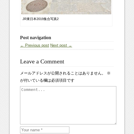
JR東日本2019集合写真2
Post navigation
← Previous post
Next post →
Leave a Comment
メールアドレスが公開されることはありません。
※
が付いている欄は必須項目です