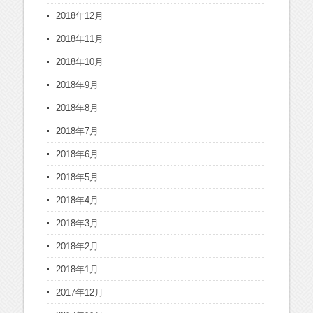
2018年12月
2018年11月
2018年10月
2018年9月
2018年8月
2018年7月
2018年6月
2018年5月
2018年4月
2018年3月
2018年2月
2018年1月
2017年12月