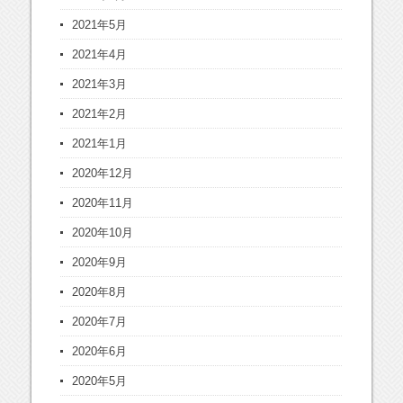
2021年5月
2021年4月
2021年3月
2021年2月
2021年1月
2020年12月
2020年11月
2020年10月
2020年9月
2020年8月
2020年7月
2020年6月
2020年5月