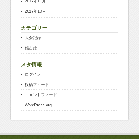
2017年11月
2017年10月
カテゴリー
大会記録
稽古録
メタ情報
ログイン
投稿フィード
コメントフィード
WordPress.org