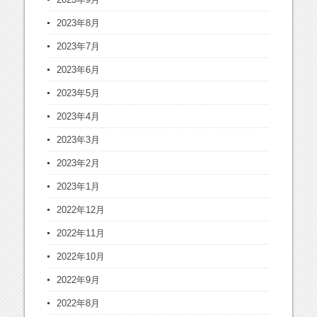
2023年8月
2023年7月
2023年6月
2023年5月
2023年4月
2023年3月
2023年2月
2023年1月
2022年12月
2022年11月
2022年10月
2022年9月
2022年8月