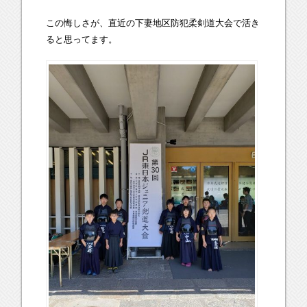
この悔しさが、直近の下妻地区防犯柔剣道大会で活き
ると思ってます。