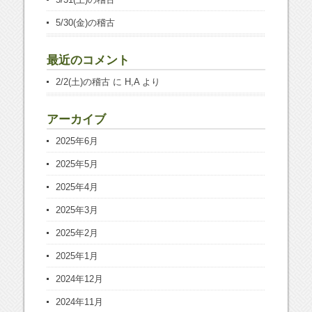
5/30(金)の稽古
最近のコメント
2/2(土)の稽古
に
H,A
より
アーカイブ
2025年6月
2025年5月
2025年4月
2025年3月
2025年2月
2025年1月
2024年12月
2024年11月