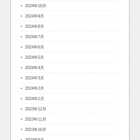
2024年10月
2024年9月
2024年8月
2024年7月
2024年6月
2024年5月
2024年4月
2024年3月
2024年2月
2024年1月
2023年12月
2023年11月
2023年10月
2023年9月