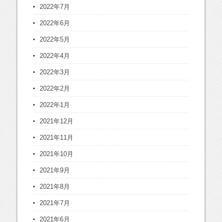
2022年7月
2022年6月
2022年5月
2022年4月
2022年3月
2022年2月
2022年1月
2021年12月
2021年11月
2021年10月
2021年9月
2021年8月
2021年7月
2021年6月