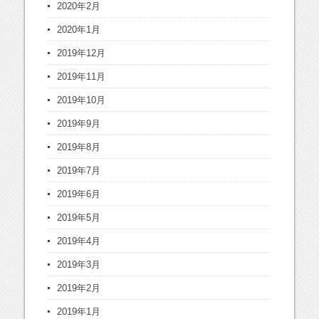
2020年2月
2020年1月
2019年12月
2019年11月
2019年10月
2019年9月
2019年8月
2019年7月
2019年6月
2019年5月
2019年4月
2019年3月
2019年2月
2019年1月